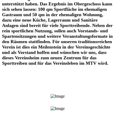
unterstützt haben. Das Ergebnis im Obergeschoss kann
sich sehen lassen: 100 qm Sportfläche im ehemaligen
Gastraum und 50 qm in der ehemaligen Wohnung,
dazu eine neue Küche, Lagerraum und Sanitäre
Anlagen sind bereit für viele Sporttreibende. Neben der
rein sportlichen Nutzung, sollen auch Vorstands- und
Spartensitzungen und weitere Veranstaltungsformate in
den Räumen stattfinden. Für unseren traditionsreichen
Verein ist dies ein Meilenstein in der Vereinsgeschichte
und als Vorstand hoffen und wünschen wir uns, dass
dieses Vereinsheim zum neuen Zentrum für das
Sporttreiben und für das Vereinsleben im MTV wird.