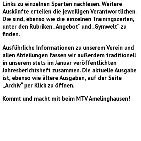
Links zu einzelnen Sparten nachlesen. Weitere
Auskünfte erteilen die jeweiligen Verantwortlichen.
Die sind, ebenso wie die einzelnen Trainingszeiten,
unter den Rubriken „Angebot“ und „Gymwelt“ zu
finden.
Ausführliche Informationen zu unserem Verein und
allen Abteilungen fassen wir außerdem traditionell
in unserem stets im Januar veröffentlichten
Jahresberichtsheft zusammen. Die aktuelle Ausgabe
ist, ebenso wie ältere Ausgaben, auf der Seite
„Archiv“ per Klick zu öffnen.
Kommt und macht mit beim MTV Amelinghausen!