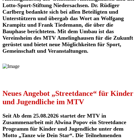
Lotto-Sport-Stiftung Niedersachsen. Dr. Rüdiger
Carlberg bedankte sich bei allen Beteiligten und
Unterstützern und übergab das Wort an Wolfgang
Krampitz und Frank Tiedemann, die über die
Bauphase berichteten. Mit dem Umbau ist das
Vereinsheim des MTV Amelinghausen für die Zukunft
gerüstet und bietet neue Möglichkeiten für Sport,
Gemeinschaft und Veranstaltungen.
Neues Angebot „Streetdance“ für Kinder
und Jugendliche im MTV
Seit Ab dem 25.08.2026 startet der MTV in
Zusammenarbeit mit Alwina Popov ein Streetdance
Programm für Kinder und Jugendliche unter dem
Motto „Tanze wie Dein Star“. Die Teilnehmenden