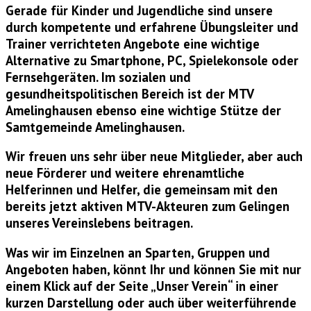
Gerade für Kinder und Jugendliche sind unsere
durch kompetente und erfahrene Übungsleiter und
Trainer verrichteten Angebote eine wichtige
Alternative zu Smartphone, PC, Spielekonsole oder
Fernsehgeräten. Im sozialen und
gesundheitspolitischen Bereich ist der MTV
Amelinghausen ebenso eine wichtige Stütze der
Samtgemeinde Amelinghausen.
Wir freuen uns sehr über neue Mitglieder, aber auch
neue Förderer und weitere ehrenamtliche
Helferinnen und Helfer, die gemeinsam mit den
bereits jetzt aktiven MTV-Akteuren zum Gelingen
unseres Vereinslebens beitragen.
Was wir im Einzelnen an Sparten, Gruppen und
Angeboten haben, könnt Ihr und können Sie mit nur
einem Klick auf der Seite „Unser Verein“ in einer
kurzen Darstellung oder auch über weiterführende