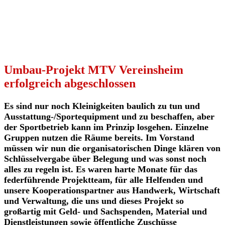
Umbau-Projekt MTV Vereinsheim
erfolgreich abgeschlossen
Es sind nur noch Kleinigkeiten baulich zu tun und
Ausstattung-/Sportequipment und zu beschaffen, aber
der Sportbetrieb kann im Prinzip losgehen. Einzelne
Gruppen nutzen die Räume bereits. Im Vorstand
müssen wir nun die organisatorischen Dinge klären von
Schlüsselvergabe über Belegung und was sonst noch
alles zu regeln ist. Es waren harte Monate für das
federführende Projektteam, für alle Helfenden und
unsere Kooperationspartner aus Handwerk, Wirtschaft
und Verwaltung, die uns und dieses Projekt so
großartig mit Geld- und Sachspenden, Material und
Dienstleistungen sowie öffentliche Zuschüsse