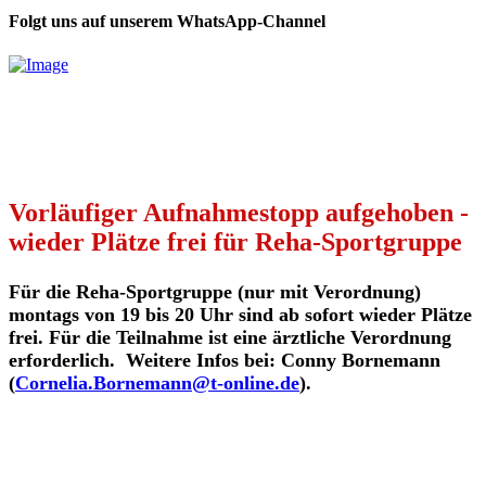
Folgt uns auf unserem WhatsApp-Channel
Vorläufiger Aufnahmestopp aufgehoben -
wieder Plätze frei für Reha-Sportgruppe
Für die Reha-Sportgruppe (nur mit Verordnung)
montags von 19 bis 20 Uhr sind ab sofort wieder Plätze
frei. Für die Teilnahme ist eine ärztliche Verordnung
erforderlich. Weitere Infos bei: Conny Bornemann
(
Cornelia.Bornemann@t-online.de
).