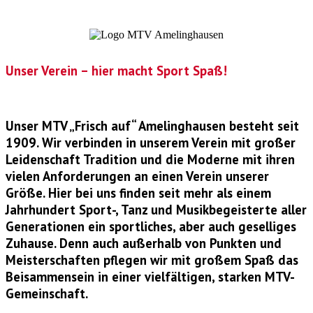
Unser Verein – hier macht Sport Spaß!
Unser MTV „Frisch auf“ Amelinghausen besteht seit
1909. Wir verbinden in unserem Verein mit großer
Leidenschaft Tradition und die Moderne mit ihren
vielen Anforderungen an einen Verein unserer
Größe. Hier bei uns finden seit mehr als einem
Jahrhundert Sport-, Tanz und Musikbegeisterte aller
Generationen ein sportliches, aber auch geselliges
Zuhause. Denn auch außerhalb von Punkten und
Meisterschaften pflegen wir mit großem Spaß das
Beisammensein in einer vielfältigen, starken MTV-
Gemeinschaft.